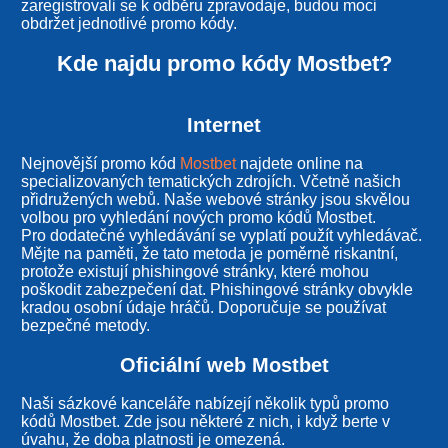
zaregistrovali se k odběru zpravodaje, budou moci
obdržet jednotlivé promo kódy.
Kde najdu promo kódy Mostbet?
Internet
Nejnovější promo kód
Mostbet
najdete online na
specializovaných tematických zdrojích. Včetně našich
přidružených webů. Naše webové stránky jsou skvělou
volbou pro vyhledání nových promo kódů Mostbet.
Pro dodatečné vyhledávání se vyplatí použít vyhledávač.
Mějte na paměti, že tato metoda je poměrně riskantní,
protože existují phishingové stránky, které mohou
poškodit zabezpečení dat. Phishingové stránky obvykle
kradou osobní údaje hráčů. Doporučuje se používat
bezpečné metody.
Oficiální web Mostbet
Naši sázkové kanceláře nabízejí několik typů promo
kódů Mostbet. Zde jsou některé z nich, i když berte v
úvahu, že doba platnosti je omezená.