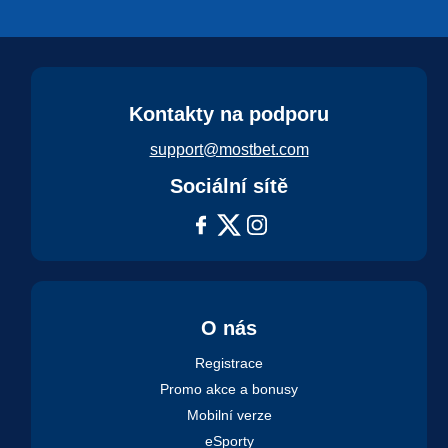
Kontakty na podporu
support@mostbet.com
Sociální sítě
O nás
Registrace
Promo akce a bonusy
Mobilní verze
eSporty