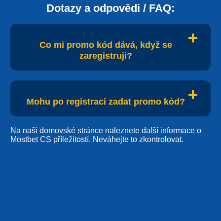
Dotazy a odpovědi / FAQ:
Co mi promo kód dává, když se
zaregistruji?
Mohu po registraci zadat promo kód?
Na naší domovské stránce naleznete další informace o
Mostbet CS příležitostí. Neváhejte to zkontrolovat.