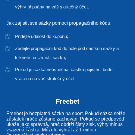
výhry připsány na váš skutečný účet.
Jak zajistit své sázky pomocí propagačního kódu:
Přidejte událost do kupónu;
Zadejte propagační kód do pole pod částkou sázky a
klikněte na Umístit sázku;
Pokud je sázka neúspěšná, částka pojištění bude
vrácena na váš skutečný účet.
Freebet
Freebet je bezplatná sázka na sport. Pokud sázka selže,
zůstatek hráče zůstane zachován. Pokud se předpověď
ukáže jako správná, hráč obdrží čistý zisk, výhry mínus
vsazená částka. Můžete vyhrát až 1 milion.