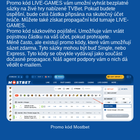
Promo kód LIVE-GAMES vám umožní vyhrát bezplatné
sázky na živé hry nabízené TVBet. Pokud budete
úspěšní, bude celá částka připsána na skutečný účet
hráče. Můžete také získat propagační kód turnaje LIVE-
GAMES.
Promo kód sázkového pojištění. Umožňuje vám vrátit
pojistnou částku na váš účet, pokud prohrajete.
Méně často, ale existují promo kódy, které vám umožňují
sázet zdarma. Tyto sázky mohou být buď Single, nebo
Express. Tyto kódy se obvykle vydávají jako součást
dočasné propagace. Náš agent podpory vám o nich dá
vědět e-mailem.
Promo kód Mostbet